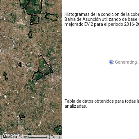
Histogramas de la condición de la cobe
Bahía de Asunción utilizando de base 
mejorado EVI2 para el periodo 2016-2
Tabla de datos obtenidos para todas l
analizadas.
Map Data
Terms
2 km